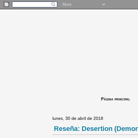
Página principal
lunes, 30 de abril de 2018
Reseña: Desertion (Demoni