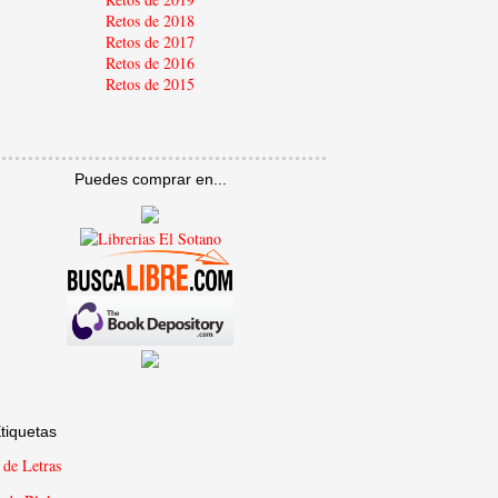
Retos de 2018
Retos de 2017
Retos de 2016
Retos de 2015
Puedes comprar en...
tiquetas
 de Letras