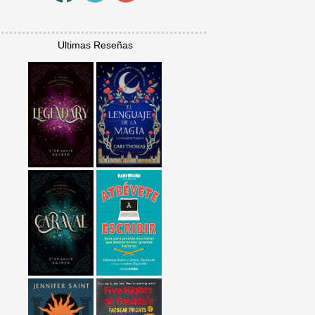
Ultimas Reseñas