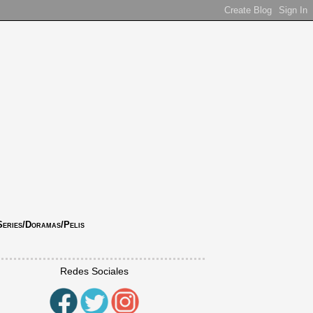
Series/Doramas/Pelis
Redes Sociales