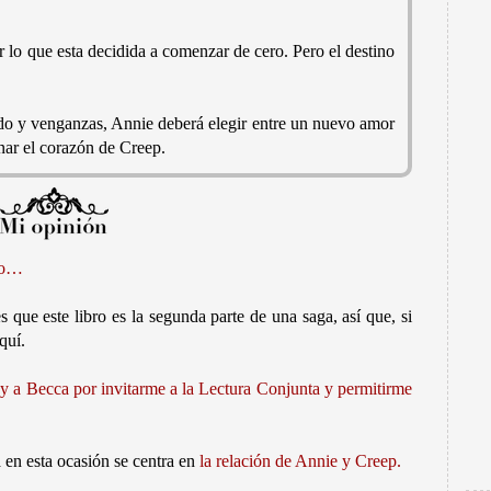
r lo que esta decidida a comenzar de cero. Pero el destino
do y venganzas, Annie deberá elegir entre un nuevo amor
anar el corazón de Creep.
bio…
 que este libro es la segunda parte de una saga, así que, si
quí.
 y a Becca por invitarme a la Lectura Conjunta y permitirme
 en esta ocasión se centra en
la relación de Annie y Creep.