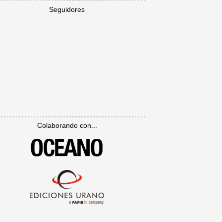
Seguidores
Colaborando con...