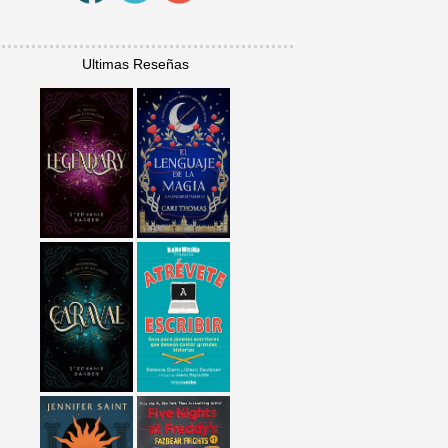
Ultimas Reseñas