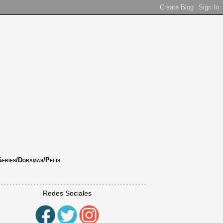
Series/Doramas/Pelis
Redes Sociales