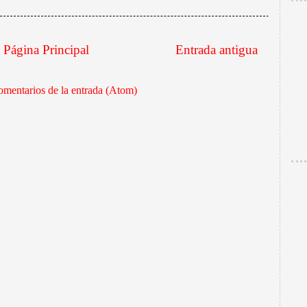
Página Principal
Entrada antigua
mentarios de la entrada (Atom)