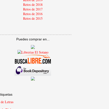
Retos de 2018
Retos de 2017
Retos de 2016
Retos de 2015
Puedes comprar en...
tiquetas
 de Letras