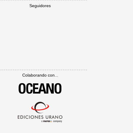
Seguidores
Colaborando con...