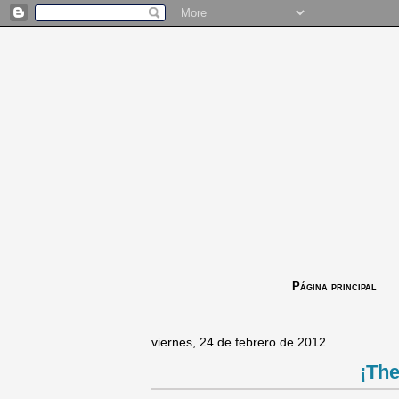
Página principal
viernes, 24 de febrero de 2012
¡Th